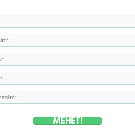
MEHET!