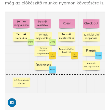
még az előkészítő munka nyomon követésére is.