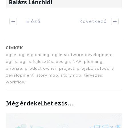
Balázs Lánchidi
Előző
Következő
CÍMKÉK
agile, agile planning, agile software development,
agilis, agilis fejlesztés, design, NAP, planning,
priorize, product owner, project, projekt, software
development, story map, storymap, tervezés,
workflow
Még érdekelhet ez is...