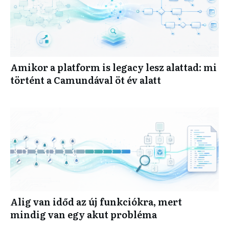
Amikor a platform is legacy lesz alattad: mi
történt a Camundával öt év alatt
Alig van időd az új funkciókra, mert
mindig van egy akut probléma