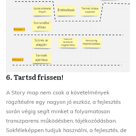
6. Tartsd frissen!
A Story map nem csak a követelmények
rögzítésére egy nagyon jó eszköz, a fejlesztés
során végig segít minket a folyamatosan
transzparens működésben, tájékozódásban.
Sokféleképpen tudjuk használni, a fejlesztés, de