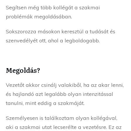
Segítsen még több kollégát a szakmai
problémák megoldásában.
Sokszorozza másokon keresztül a tudását és
szenvedélyét ott, ahol a legboldogabb.
Megoldás?
Vezetőt akkor csinálj valakiből, ha az akar lenni,
és hajlandó azt legalább olyan intenzitással
tanulni, mint eddig a szakmáját.
Személyesen is találkoztam olyan kollégával,
aki a szakmai utat lecserélte a vezetésre. Ez az