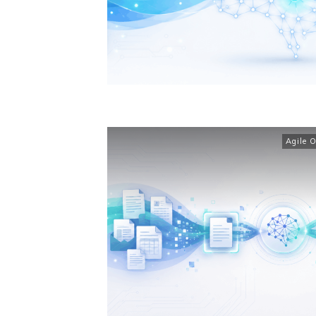
Agile 