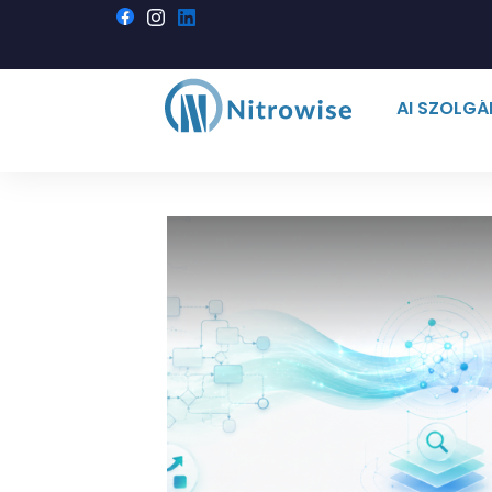
AI SZOLG