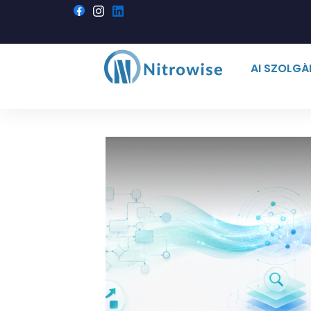
AI SZOLG