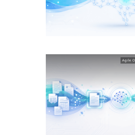
Agile 