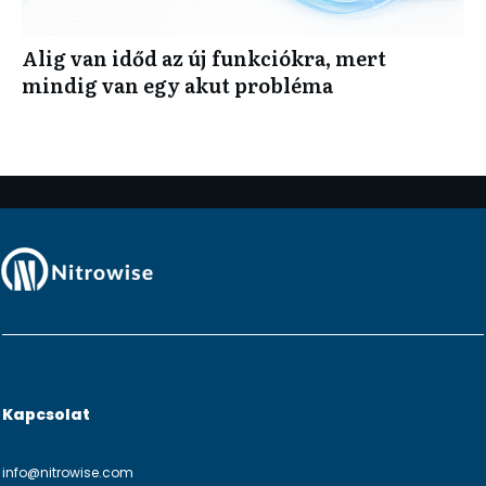
Alig van időd az új funkciókra, mert
mindig van egy akut probléma
Kapcsolat
info@nitrowise.com